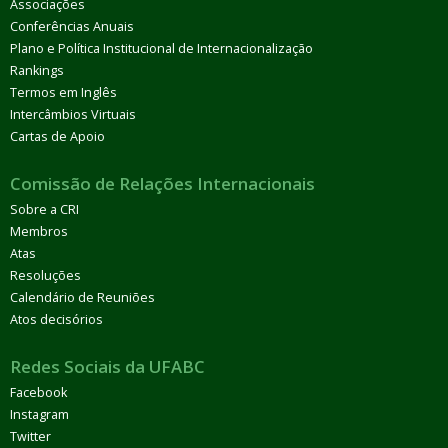
Associações
Conferências Anuais
Plano e Política Institucional de Internacionalização
Rankings
Termos em Inglês
Intercâmbios Virtuais
Cartas de Apoio
Comissão de Relações Internacionais
Sobre a CRI
Membros
Atas
Resoluções
Calendário de Reuniões
Atos decisórios
Redes Sociais da UFABC
Facebook
Instagram
Twitter