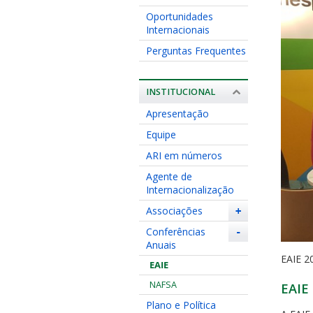
Oportunidades
Internacionais
Perguntas Frequentes
INSTITUCIONAL
Apresentação
Equipe
ARI em números
Agente de
Internacionalização
Associações
+
Conferências
-
Anuais
EAIE 2
EAIE
NAFSA
EAIE 
Plano e Política