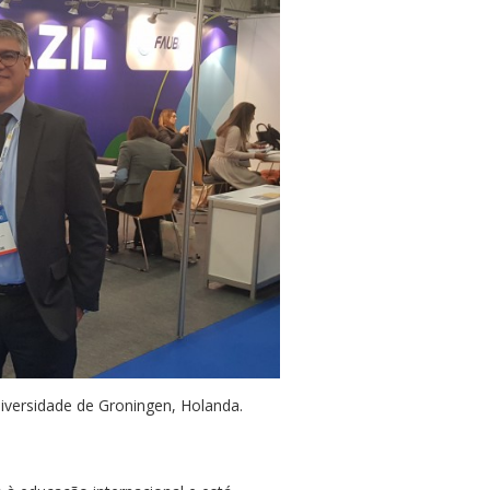
Universidade de Groningen, Holanda.