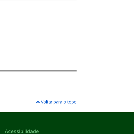
Voltar para o topo
Acessibilidade