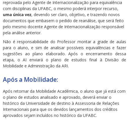
reprovada pelo Agente de Internacionalização para equivalência
com disciplinas da UFABC, o mesmo poderá interpor recurso,
uma única vez
, devendo ser claro, objetivo, e trazendo novos
documentos que embasem o pedido de reanálise, que será feito
pelo mesmo docente Agente de Internacionalização responsável
pela análise anterior.
Não é responsabilidade do Professor montar a grade de aulas
para o aluno, e sim de analisar possíveis equivalências e fazer
sugestões ao plano elaborado. Após o encerramento dessa
etapa, o AI enviará o plano de estudos final à Divisão de
Mobilidade e Administração da ARI.
Após a Mobilidade:
Após retornar da Mobilidade Acadêmica, o aluno que já está com
o plano de estudos analisado e aprovado, deverá enviar o
histórico da Universidade de destino à Assessoria de Relações
Internacionais para que os devidos lançamentos dos créditos
aprovados sejam incluídos no histórico da UFABC.