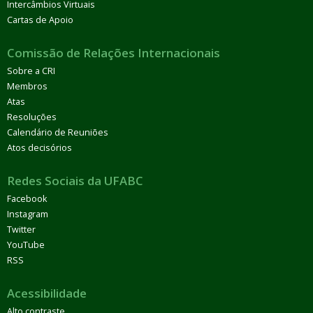
Intercâmbios Virtuais
Cartas de Apoio
Comissão de Relações Internacionais
Sobre a CRI
Membros
Atas
Resoluções
Calendário de Reuniões
Atos decisórios
Redes Sociais da UFABC
Facebook
Instagram
Twitter
YouTube
RSS
Acessibilidade
Alto contraste