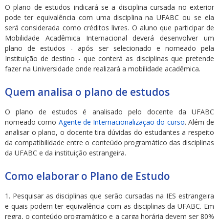
O plano de estudos indicará se a disciplina cursada no exterior
pode ter equivalência com uma disciplina na UFABC ou se ela
será considerada como créditos livres. O aluno que participar de
Mobilidade Acadêmica Internacional deverá desenvolver um
plano de estudos - após ser selecionado e nomeado pela
Instituição de destino - que conterá as disciplinas que pretende
fazer na Universidade onde realizará a mobilidade acadêmica.
Quem analisa o plano de estudos
O plano de estudos é analisado pelo docente da UFABC
nomeado como
Agente de Internacionalização do curso
. Além de
analisar o plano, o docente tira dúvidas do estudantes a respeito
da compatibilidade entre o conteúdo programático das disciplinas
da UFABC e da instituição estrangeira.
Como elaborar o Plano de Estudo
1. Pesquisar as disciplinas que serão cursadas na IES est
rangeira
e quais podem ter equivalência com as disciplinas da UFABC. Em
regra, o conteúdo programático e a carga horária devem ser 80%