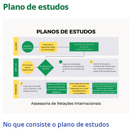
Plano de estudos
No que consiste o plano de estudos