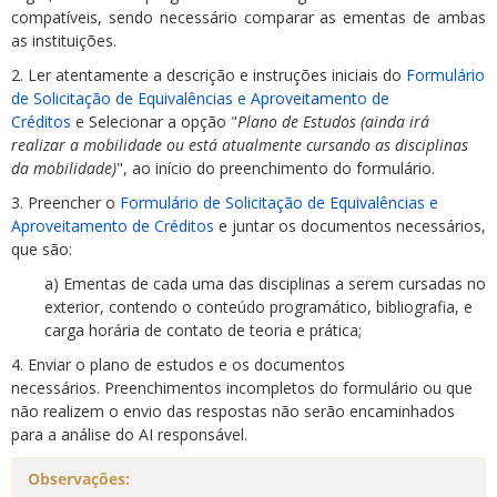
compatíveis, sendo necessário comparar as ementas de ambas
as instituições.
2. Ler atentamente a descrição e instruções iniciais do
Formulário
de Solicitação de Equivalências e Aproveitamento de
Créditos
e
Selecionar a opção "
Plano de Estudos (ainda irá
realizar a mobilidade ou está atualmente cursando as disciplinas
da mobilidade)
", ao início do preenchimento do formulário.
3. Preencher o
Formulário de Solicitação de Equivalências e
Aproveitamento de Créditos
e juntar os documentos necessários,
que são:
a) Ementas de cada uma das disciplinas a serem cursadas no
exterior, contendo o conteúdo programático, bibliografia, e
carga horária de contato de teoria e prática;
4. Enviar o plano de estudos e os documentos
necessários. Preenchimentos incompletos do formulário ou que
não realizem o envio das respostas não serão encaminhados
para a análise do AI responsável.
Observações: