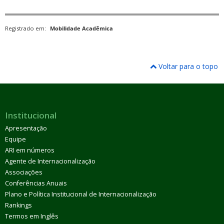
Registrado em:
Mobilidade Acadêmica
Voltar para o topo
Institucional
Apresentação
Equipe
ARI em números
Agente de Internacionalização
Associações
Conferências Anuais
Plano e Política Institucional de Internacionalização
Rankings
Termos em Inglês