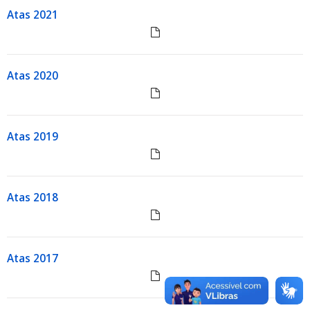
Atas 2021
Atas 2020
Atas 2019
Atas 2018
Atas 2017