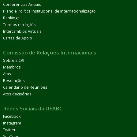
Conferências Anuais
Plano e Política Institucional de Internacionalização
Rankings
Termos em Inglês
Intercâmbios Virtuais
Cartas de Apoio
Comissão de Relações Internacionais
Sobre a CRI
Membros
Atas
Resoluções
Calendário de Reuniões
Atos decisórios
Redes Sociais da UFABC
Facebook
Instagram
Twitter
YouTube