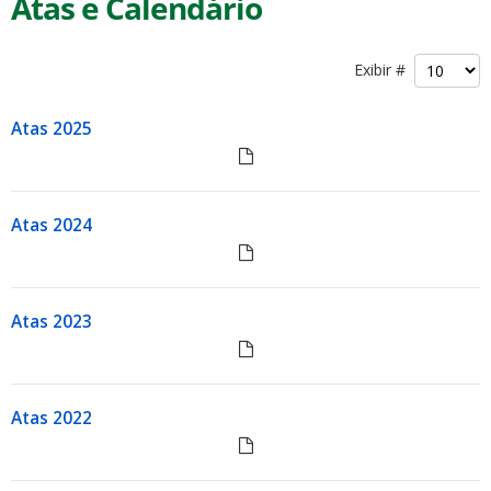
Atas e Calendário
Exibir #
Atas 2025
Atas 2024
Atas 2023
Atas 2022