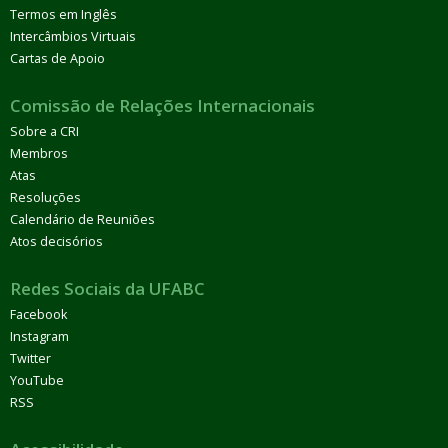
Termos em Inglês
Intercâmbios Virtuais
Cartas de Apoio
Comissão de Relações Internacionais
Sobre a CRI
Membros
Atas
Resoluções
Calendário de Reuniões
Atos decisórios
Redes Sociais da UFABC
Facebook
Instagram
Twitter
YouTube
RSS