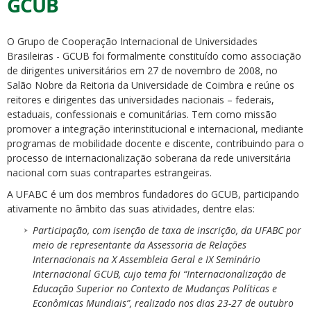
GCUB
O Grupo de Cooperação Internacional de Universidades
Brasileiras - GCUB foi formalmente constituído como associação
de dirigentes universitários em 27 de novembro de 2008, no
Salão Nobre da Reitoria da Universidade de Coimbra e reúne os
reitores e dirigentes das universidades nacionais – federais,
estaduais, confessionais e comunitárias. Tem como missão
promover a integração interinstitucional e internacional, mediante
programas de mobilidade docente e discente, contribuindo para o
processo de internacionalização soberana da rede universitária
nacional com suas contrapartes estrangeiras.
A UFABC é um dos membros fundadores do GCUB, participando
ativamente no âmbito das suas atividades, dentre elas:
Participação, com isenção de taxa de inscrição, da UFABC por
meio de representante da Assessoria de Relações
Internacionais na X Assembleia Geral e IX Seminário
Internacional GCUB, cujo tema foi “Internacionalização de
Educação Superior no Contexto de Mudanças Políticas e
Econômicas Mundiais”, realizado nos dias 23-27 de outubro