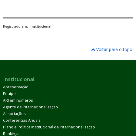
Registrado em:
Institucional
Voltar para o topo
Institucional
Apresentação
Equipe
ARI em números
Agente de Internacionalização
Associações
Conferências Anuais
Plano e Política Institucional de Internacionalização
Rankings