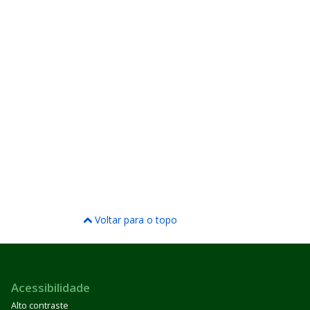
Voltar para o topo
Acessibilidade
Alto contraste