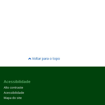
Voltar para o topo
Acessibilidade
Alto contraste
Acessibilidade
Mapa do site