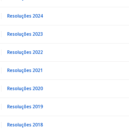
Resoluções 2024
Resoluções 2023
Resoluções 2022
Resoluções 2021
Resoluções 2020
Resoluções 2019
Resoluções 2018