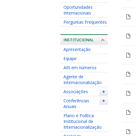
Oportunidades
Internacionais
Perguntas Frequentes
INSTITUCIONAL
Apresentação
Equipe
ARI em números
Agente de
Internacionalização
Associações
+
Conferências
+
Anuais
Plano e Política
Institucional de
Internacionalização