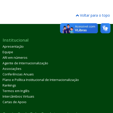
Voltar para o topo
Institucional
Apresentação
Equipe
ARI em números
Agente de Internacionalização
Associações
Conferências Anuais
Plano e Política Institucional de Internacionalização
Rankings
Termos em Inglês
Intercâmbios Virtuais
Cartas de Apoio