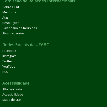
Comissão de Relações Internacionais
Sobre a CRI
Membros
Atas
Resoluções
Calendário de Reuniões
Atos decisórios
Redes Sociais da UFABC
Facebook
Instagram
Twitter
YouTube
RSS
Acessibilidade
Alto contraste
Acessibilidade
Mapa do site