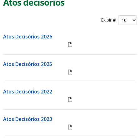
Atos decisórios
Exibir #
Atos Decisórios 2026
Atos Decisórios 2025
Atos Decisórios 2022
Atos Decisórios 2023