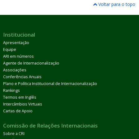
Voltar para o topo
Institucional
Apresentação
Equipe
ARI em números
Agente de Internacionalização
Associações
Conferências Anuais
Plano e Política Institucional de Internacionalização
Rankings
Termos em Inglês
Intercâmbios Virtuais
Cartas de Apoio
Comissão de Relações Internacionais
Sobre a CRI