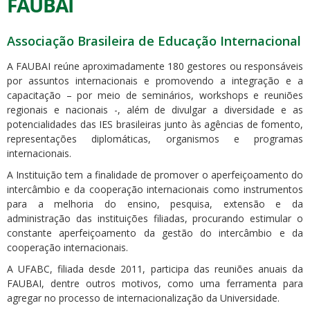
FAUBAI
Associação Brasileira de Educação Internacional
A FAUBAI reúne aproximadamente 180 gestores ou responsáveis
por assuntos internacionais e promovendo a integração e a
capacitação – por meio de seminários, workshops e reuniões
regionais e nacionais -, além de divulgar a diversidade e as
potencialidades das IES brasileiras junto às agências de fomento,
representações diplomáticas, organismos e programas
internacionais.
A Instituição tem a finalidade de promover o aperfeiçoamento do
intercâmbio e da cooperação internacionais como instrumentos
para a melhoria do ensino, pesquisa, extensão e da
administração das instituições filiadas, procurando estimular o
constante aperfeiçoamento da gestão do intercâmbio e da
cooperação internacionais.
A UFABC, filiada desde 2011, participa das reuniões anuais da
FAUBAI, dentre outros motivos, como uma ferramenta para
agregar no processo de internacionalização da Universidade.