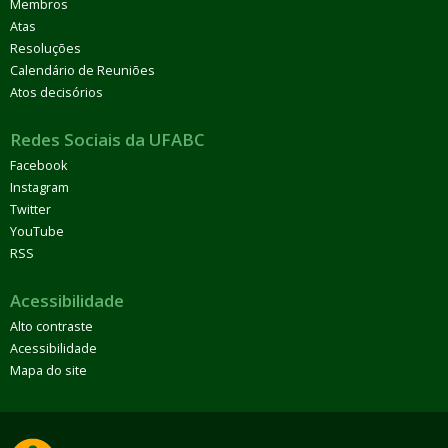
Membros
Atas
Resoluções
Calendário de Reuniões
Atos decisórios
Redes Sociais da UFABC
Facebook
Instagram
Twitter
YouTube
RSS
Acessibilidade
Alto contraste
Acessibilidade
Mapa do site