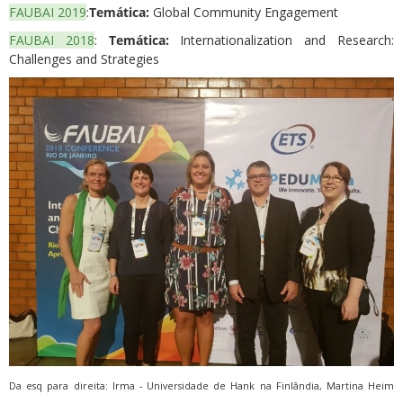
FAUBAI 2019
:
Temática:
Global Community Engagement
FAUBAI 2018
:
Temática:
Internationalization and Research:
Challenges and Strategies
Da esq para direita: Irma - Universidade de Hank na Finlândia, Martina Heim