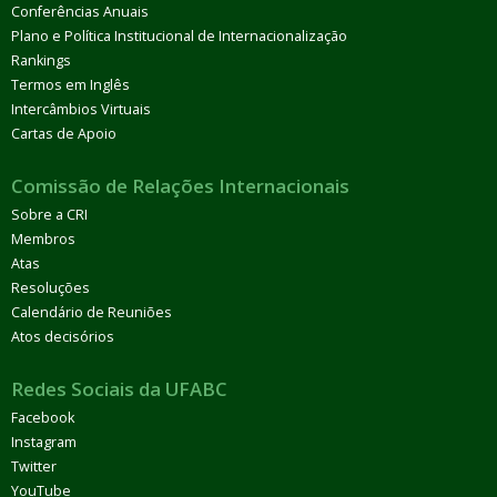
Conferências Anuais
Plano e Política Institucional de Internacionalização
Rankings
Termos em Inglês
Intercâmbios Virtuais
Cartas de Apoio
Comissão de Relações Internacionais
Sobre a CRI
Membros
Atas
Resoluções
Calendário de Reuniões
Atos decisórios
Redes Sociais da UFABC
Facebook
Instagram
Twitter
YouTube