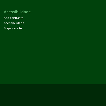
Acessibilidade
Alto contraste
Acessibilidade
Mapa do site