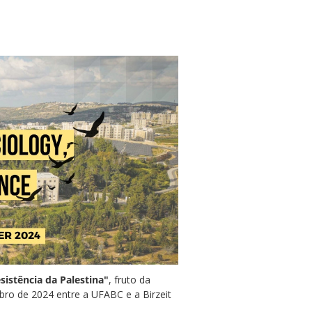
esistência da Palestina"
, fruto da
bro de 2024 entre a UFABC e a Birzeit