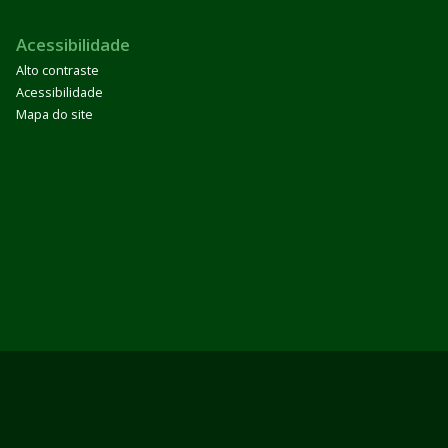
Acessibilidade
Alto contraste
Acessibilidade
Mapa do site