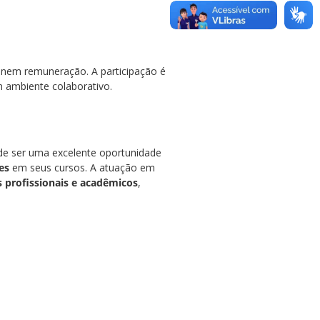
 nem remuneração. A participação é
m ambiente colaborativo.
ode ser uma excelente oportunidade
es
em seus cursos. A atuação em
 profissionais e acadêmicos
,