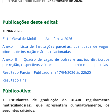
para realizar mobilidade no
2º semestre de 2026
.
Publicações deste edital:
10/04/2026:
Edital Geral de Mobilidade Acadêmica 2026
Anexo I - Lista de Instituições parceiras, quantidade de vagas,
idiomas de instrução e áreas relacionadas
Anexo II - Quadro de vagas de bolsas e auxílios distribuídos
por região, respectivos valores e quantidade máxima de parcelas
Resultado Parcial - Publicado em 17/04/2026 às 22h25
Resultado Final
Público-Alvo:
1. Estudantes de graduação da UFABC regularmente
matriculados(as), que apresentam cumulativamente, os
seguintes critérios: