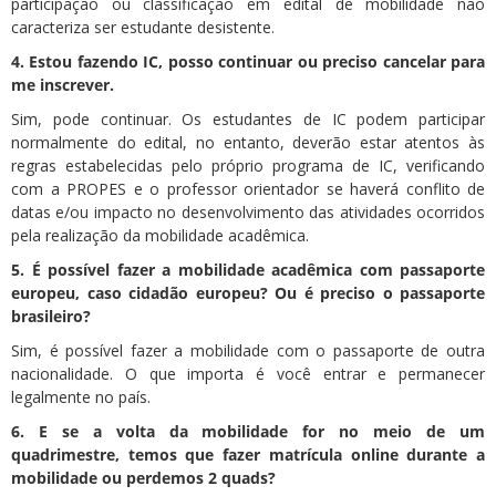
participação ou classificação em edital de mobilidade não
caracteriza ser estudante desistente.
4. Estou fazendo IC, posso continuar ou preciso cancelar para
me inscrever.
Sim, pode continuar. Os estudantes de IC podem participar
normalmente do edital, no entanto, deverão estar atentos às
regras estabelecidas pelo próprio programa de IC, verificando
com a PROPES e o professor orientador se haverá conflito de
datas e/ou impacto no desenvolvimento das atividades ocorridos
pela realização da mobilidade acadêmica.
5. É possível fazer a mobilidade acadêmica com passaporte
europeu, caso cidadão europeu? Ou é preciso o passaporte
brasileiro?
Sim, é possível fazer a mobilidade com o passaporte de outra
nacionalidade. O que importa é você entrar e permanecer
legalmente no país.
6. E se a volta da mobilidade for no meio de um
quadrimestre, temos que fazer matrícula online durante a
mobilidade ou perdemos 2 quads?