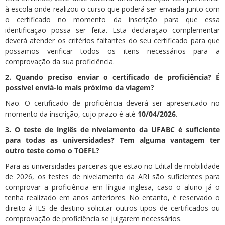
à escola onde realizou o curso que poderá ser enviada junto com
o certificado no momento da inscrição para que essa
identificação possa ser feita. Esta declaração complementar
deverá atender os critérios faltantes do seu certificado para que
possamos verificar todos os itens necessários para a
comprovação da sua proficiência.
2. Quando preciso enviar o certificado de proficiência? É
possível enviá-lo mais próximo da viagem?
Não. O certificado de proficiência deverá ser apresentado no
momento da inscrição, cujo prazo é até
10/04/2026
.
3. O teste de inglês de nivelamento da UFABC é suficiente
para todas as universidades? Tem alguma vantagem ter
outro teste como o TOEFL?
Para as universidades parceiras que estão no Edital de mobilidade
de 2026, os testes de nivelamento da ARI são suficientes para
comprovar a proficiência em língua inglesa, caso o aluno já o
tenha realizado em anos anteriores. No entanto, é reservado o
direito à IES de destino solicitar outros tipos de certificados ou
comprovação de proficiência se julgarem necessários.