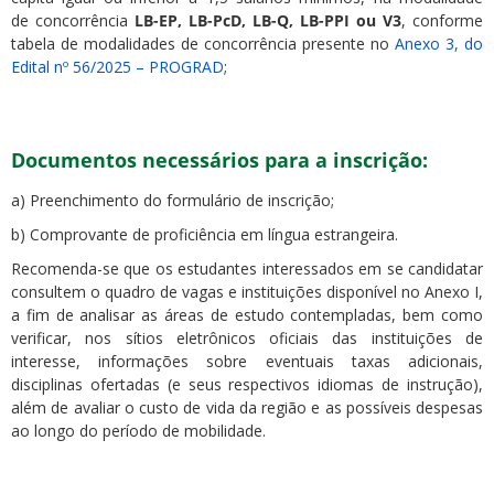
de
concorrência
LB-EP
, LB-PcD, LB-Q, LB-PPI ou V3
, conforme
tabela de modalidades de concorrência presente no
Anexo 3, do
Edital nº 56/2025 – PROGRAD
;
Documentos necessários para a inscrição:
a) Preenchimento do formulário de inscrição;
b) Comprovante de proficiência em língua estrangeira.
Recomenda-se que os estudantes interessados em se candidatar
consultem o quadro de vagas e instituições disponível no Anexo I,
a fim de analisar as áreas de estudo contempladas, bem como
verificar, nos sítios eletrônicos oficiais das instituições de
interesse, informações sobre eventuais taxas adicionais,
disciplinas ofertadas (e seus respectivos idiomas de instrução),
além de avaliar o custo de vida da região e as possíveis despesas
ao longo do período de mobilidade.