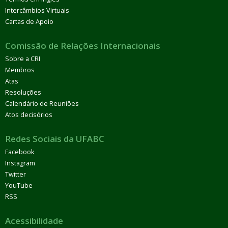
Intercâmbios Virtuais
Cartas de Apoio
Comissão de Relações Internacionais
Sobre a CRI
Membros
Atas
Resoluções
Calendário de Reuniões
Atos decisórios
Redes Sociais da UFABC
Facebook
Instagram
Twitter
YouTube
RSS
Acessibilidade