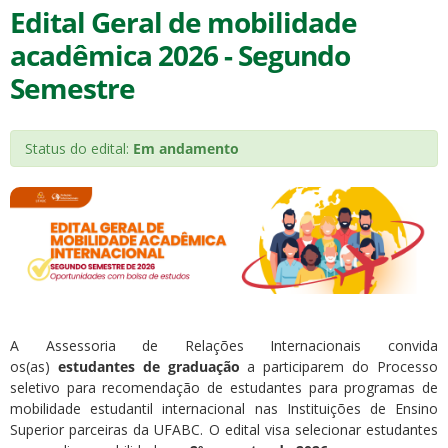
Edital Geral de mobilidade
acadêmica 2026 - Segundo
Semestre
Status do edital:
Em andamento
A Assessoria de Relações Internacionais convida
os(as)
estudantes de graduação
a participarem do Processo
seletivo para recomendação de estudantes para programas de
mobilidade estudantil internacional nas Instituições de Ensino
Superior parceiras da UFABC. O edital visa selecionar estudantes