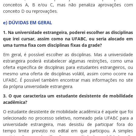
conceitos A, B e/ou C, mas não penaliza aprovações com
conceito D ou reprovações.
e) DÚVIDAS EM GERAL
1. Na universidade estrangeira, poderei escolher as disciplinas
que irei cursar, assim como na UFABC, ou seria alocado em
uma turma fixa com disciplinas fixas da grade?
Em geral, é possível escolher as disciplinas. Mas a universidade
estrangeira poderá estabelecer algumas restrições, como uma
oferta específica de disciplinas para estudantes estrangeiros, ou
mesmo uma oferta de disciplinas volátil, assim como ocorre na
UFABC. É possível também encontrar mais informações no site
da própria universidade estrangeira.
3. O que caracteriza um estudante desistente de mobilidade
acadêmica?
O estudante desistente de mobilidade acadêmica é aquele que foi
selecionado no processo seletivo, nomeado pela UFABC para a
universidade estrangeira, mas desistiu de participar fora do
tempo limite previsto no edital em que participou. A simples