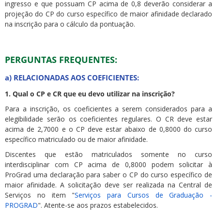
ingresso e que possuam CP acima de 0,8 deverão considerar a
projeção do CP do curso específico de maior afinidade declarado
na inscrição para o cálculo da pontuação.
PERGUNTAS FREQUENTES:
a) RELACIONADAS AOS COEFICIENTES:
1. Qual o CP e CR que eu devo utilizar na inscrição?
Para a inscrição, os coeficientes a serem considerados para a
elegibilidade serão os coeficientes regulares. O CR deve estar
acima de 2,7000 e o CP deve estar abaixo de 0,8000 do curso
específico matriculado ou de maior afinidade.
Discentes que estão matriculados somente no curso
interdisciplinar com CP acima de 0,8000 podem solicitar à
ProGrad uma declaração para saber o CP do curso específico de
maior afinidade. A solicitação deve ser realizada na Central de
Serviços no item "
Serviços para Cursos de Graduação -
PROGRAD
". Atente-se aos prazos estabelecidos.