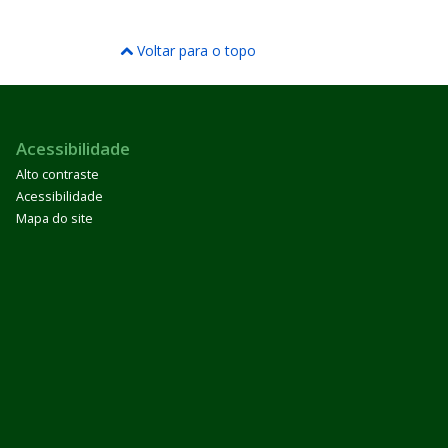
Voltar para o topo
Acessibilidade
Alto contraste
Acessibilidade
Mapa do site