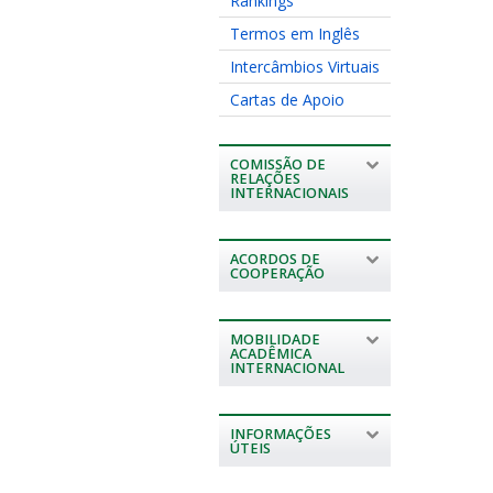
Rankings
Termos em Inglês
Intercâmbios Virtuais
Cartas de Apoio
COMISSÃO DE
RELAÇÕES
INTERNACIONAIS
ACORDOS DE
COOPERAÇÃO
MOBILIDADE
ACADÊMICA
INTERNACIONAL
INFORMAÇÕES
ÚTEIS