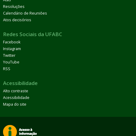
Resoluções
Calendário de Reuniões
Atos decisórios
Redes Sociais da UFABC
Facebook
Instagram
Twitter
YouTube
RSS
Acessibilidade
Alto contraste
Acessibilidade
Mapa do site