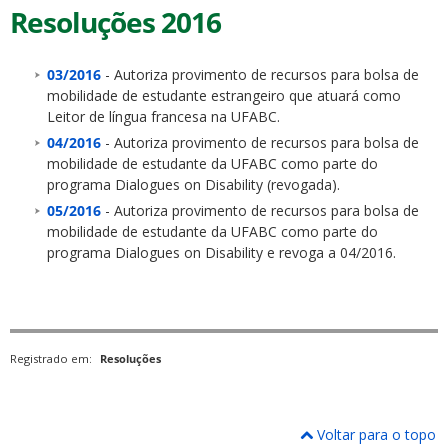
Resoluções 2016
03/2016
- Autoriza provimento de recursos para bolsa de
mobilidade de estudante estrangeiro que atuará como
Leitor de língua francesa na UFABC.
04/2016
- Autoriza provimento de recursos para bolsa de
mobilidade de estudante da UFABC como parte do
programa Dialogues on Disability (revogada).
05/2016
- Autoriza provimento de recursos para bolsa de
mobilidade de estudante da UFABC como parte do
programa Dialogues on Disability e revoga a 04/2016.
Registrado em:
Resoluções
Voltar para o topo