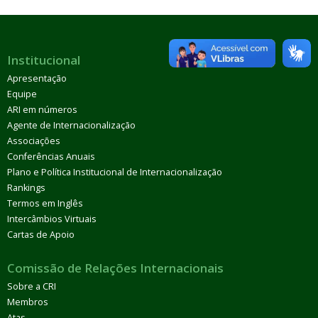
Institucional
Apresentação
Equipe
ARI em números
Agente de Internacionalização
Associações
Conferências Anuais
Plano e Política Institucional de Internacionalização
Rankings
Termos em Inglês
Intercâmbios Virtuais
Cartas de Apoio
Comissão de Relações Internacionais
Sobre a CRI
Membros
Atas