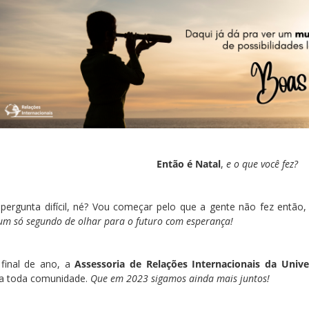
Então é Natal
,
e o que você fez?
 pergunta difícil, né? Vou começar pelo que a gente não fez então, 
um só segundo de olhar para o futuro com esperança!
final de ano, a
Assessoria de Relações Internacionais da Univ
 a toda comunidade.
Que em 2023 sigamos ainda mais juntos!