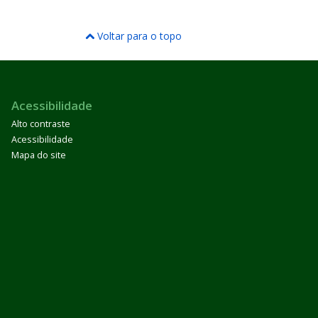
Voltar para o topo
Acessibilidade
Alto contraste
Acessibilidade
Mapa do site