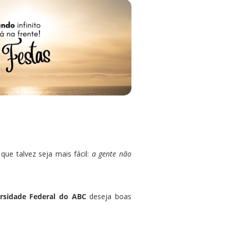
que talvez seja mais fácil:
a gente não
ersidade Federal do ABC
deseja boas