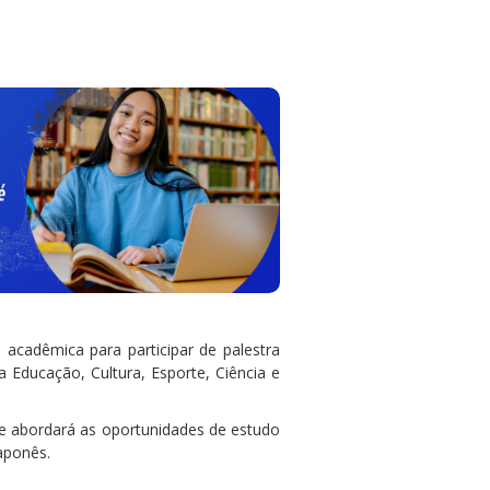
acadêmica para participar de palestra
da Educação, Cultura, Esporte, Ciência e
e abordará as oportunidades de estudo
aponês.