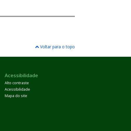
Voltar para o topo
Acessibilidade
Alto contraste
Acessibilidade
Mapa do site