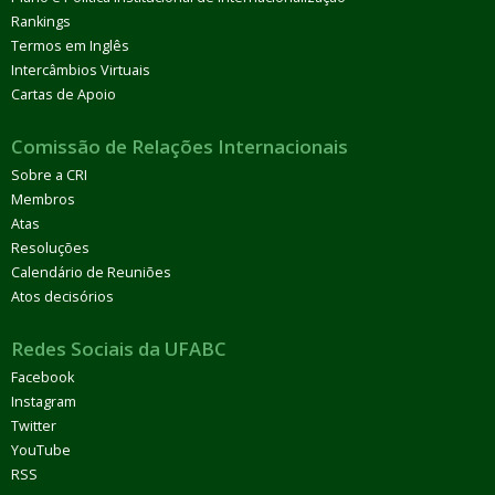
Rankings
Termos em Inglês
Intercâmbios Virtuais
Cartas de Apoio
Comissão de Relações Internacionais
Sobre a CRI
Membros
Atas
Resoluções
Calendário de Reuniões
Atos decisórios
Redes Sociais da UFABC
Facebook
Instagram
Twitter
YouTube
RSS