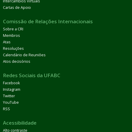
Intercâmbios Virtuais
Cartas de Apoio
Comissão de Relações Internacionais
Sobre a CRI
Membros
Atas
Resoluções
Calendário de Reuniões
Atos decisórios
Redes Sociais da UFABC
Facebook
Instagram
Twitter
YouTube
RSS
Acessibilidade
Alto contraste