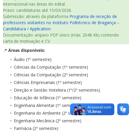
internacional nas áreas do edital.
Prazo: candidaturas até 15/03/2026.
Submissão: através da plataforma
Programa de receção de
professores visitantes no Instituto Politécnico de Bragança –
Candidatura / Application
Documentação: arquivo PDF único (máx. 2048 Kb) contendo
carta de motivação e CV.
📍
Áreas disponíveis:
Áudio (1º semestre)
Ciências da Computação (1º semestre)
Ciências da Computação (2º semestre)
Ciências Empresariais (1º semestre)
Direção e Gestão Hoteleira (1º/2º semestres)
Educação de Infância (1º semestre)
Engenharia Alimentar (1º semestre)
Engenharia do Ambiente (2º semestre)
Engenharia Mecânica (2º semestre)
Farmácia (2º semestre)