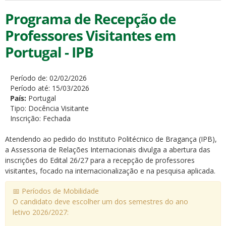
Programa de Recepção de
Professores Visitantes em
Portugal - IPB
Período de:
02/02/2026
Período até:
15/03/2026
País:
Portugal
Tipo:
Docência Visitante
Inscrição:
Fechada
Atendendo ao pedido do Instituto Politécnico de Bragança (IPB),
a Assessoria de Relações Internacionais divulga a abertura das
inscrições do Edital 26/27 para a recepção de professores
visitantes, focado na internacionalização e na pesquisa aplicada.
📅 Períodos de Mobilidade
O candidato deve escolher um dos semestres do ano
letivo 2026/2027: