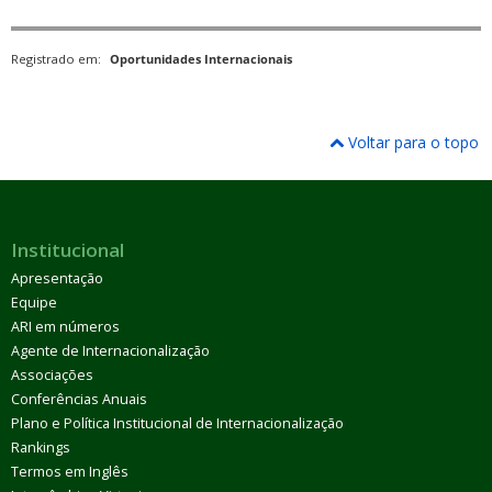
Registrado em:
Oportunidades Internacionais
Voltar para o topo
Institucional
Apresentação
Equipe
ARI em números
Agente de Internacionalização
Associações
Conferências Anuais
Plano e Política Institucional de Internacionalização
Rankings
Termos em Inglês