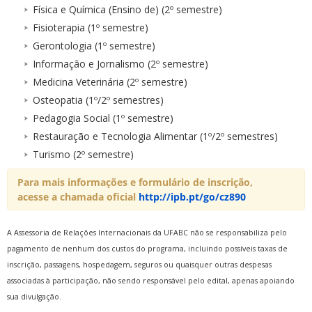
Física e Química (Ensino de) (2º semestre)
Fisioterapia (1º semestre)
Gerontologia (1º semestre)
Informação e Jornalismo (2º semestre)
Medicina Veterinária (2º semestre)
Osteopatia (1º/2º semestres)
Pedagogia Social (1º semestre)
Restauração e Tecnologia Alimentar (1º/2º semestres)
Turismo (2º semestre)
Para mais informações e formulário de inscrição,
acesse a chamada oficial
http://ipb.pt/go/cz890
A Assessoria de Relações Internacionais da UFABC não se responsabiliza pelo
pagamento de nenhum dos custos do programa, incluindo possíveis taxas de
inscrição, passagens, hospedagem, seguros ou quaisquer outras despesas
associadas à participação, não sendo responsável pelo edital, apenas apoiando
sua divulgação.