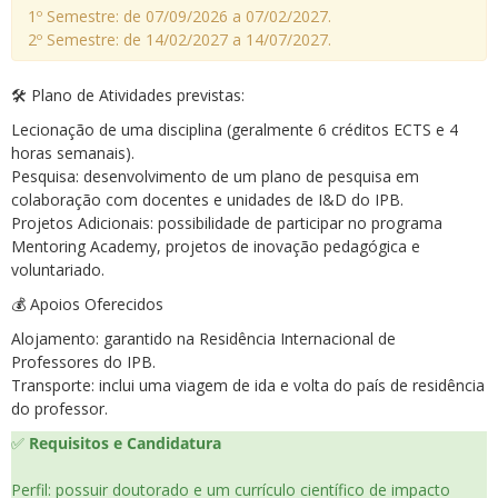
1º Semestre: de 07/09/2026 a 07/02/2027.
2º Semestre: de 14/02/2027 a 14/07/2027.
🛠️ Plano de Atividades previstas:
Lecionação de uma disciplina (geralmente 6 créditos ECTS e 4
horas semanais).
Pesquisa: desenvolvimento de um plano de pesquisa em
colaboração com docentes e unidades de I&D do IPB.
Projetos Adicionais: possibilidade de participar no programa
Mentoring Academy, projetos de inovação pedagógica e
voluntariado.
💰 Apoios Oferecidos
Alojamento: garantido na Residência Internacional de
Professores do IPB.
Transporte: inclui uma viagem de ida e volta do país de residência
do professor.
✅
Requisitos e Candidatura
Perfil: possuir doutorado e um currículo científico de impacto