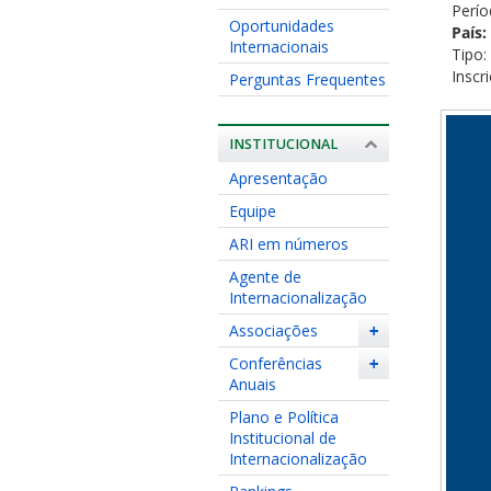
Perío
Oportunidades
País:
Internacionais
Tipo:
Inscr
Perguntas Frequentes
INSTITUCIONAL
Apresentação
Equipe
ARI em números
Agente de
Internacionalização
Associações
+
Conferências
+
Anuais
Plano e Política
Institucional de
Internacionalização