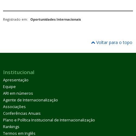
Registrado em:
Oportunidades Internacionais
Voltar para o topo
Institucional
Apresentação
Equipe
ARI em números
Agente de Internacionalização
Associações
Conferências Anuais
Plano e Política Institucional de Internacionalização
Rankings
Termos em Inglês