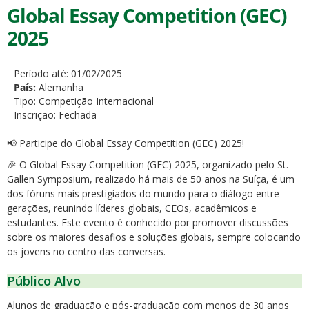
Global Essay Competition (GEC)
2025
Período até:
01/02/2025
País:
Alemanha
Tipo:
Competição Internacional
Inscrição:
Fechada
📢 Participe do Global Essay Competition (GEC) 2025!
🎉 O Global Essay Competition (GEC) 2025, organizado pelo St.
Gallen Symposium, realizado há mais de 50 anos na Suíça, é um
dos fóruns mais prestigiados do mundo para o diálogo entre
gerações, reunindo líderes globais, CEOs, acadêmicos e
estudantes. Este evento é conhecido por promover discussões
sobre os maiores desafios e soluções globais, sempre colocando
os jovens no centro das conversas.
Público Alvo
Alunos de graduação e pós-graduação com menos de 30 anos