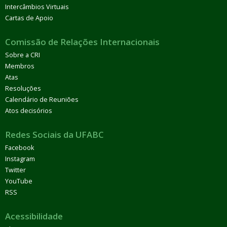
Intercâmbios Virtuais
Cartas de Apoio
Comissão de Relações Internacionais
Sobre a CRI
Membros
Atas
Resoluções
Calendário de Reuniões
Atos decisórios
Redes Sociais da UFABC
Facebook
Instagram
Twitter
YouTube
RSS
Acessibilidade