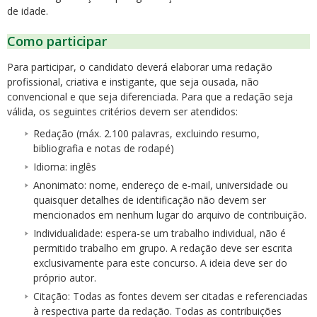
de idade.
Como participar
Para participar, o candidato deverá elaborar uma redação
profissional, criativa e instigante, que seja ousada, não
convencional e que seja diferenciada. Para que a redação seja
válida, os seguintes critérios devem ser atendidos:
Redação (máx. 2.100 palavras, excluindo resumo,
bibliografia e notas de rodapé)
Idioma: inglês
Anonimato: nome, endereço de e-mail, universidade ou
quaisquer detalhes de identificação não devem ser
mencionados em nenhum lugar do arquivo de contribuição.
Individualidade: espera-se um trabalho individual, não é
permitido trabalho em grupo. A redação deve ser escrita
exclusivamente para este concurso. A ideia deve ser do
próprio autor.
Citação: Todas as fontes devem ser citadas e referenciadas
à respectiva parte da redação. Todas as contribuições