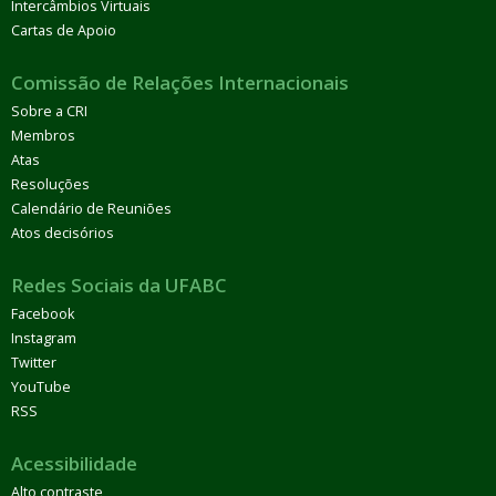
Intercâmbios Virtuais
Cartas de Apoio
Comissão de Relações Internacionais
Sobre a CRI
Membros
Atas
Resoluções
Calendário de Reuniões
Atos decisórios
Redes Sociais da UFABC
Facebook
Instagram
Twitter
YouTube
RSS
Acessibilidade
Alto contraste