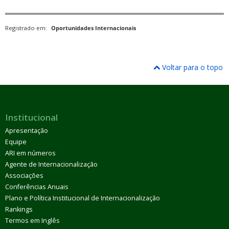
Registrado em:
Oportunidades Internacionais
Voltar para o topo
Institucional
Apresentação
Equipe
ARI em números
Agente de Internacionalização
Associações
Conferências Anuais
Plano e Política Institucional de Internacionalização
Rankings
Termos em Inglês