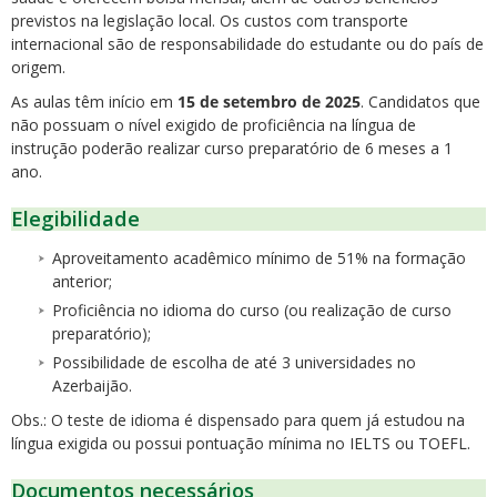
previstos na legislação local. Os custos com transporte
internacional são de responsabilidade do estudante ou do país de
origem.
As aulas têm início em
15 de setembro de 2025
. Candidatos que
não possuam o nível exigido de proficiência na língua de
instrução poderão realizar curso preparatório de 6 meses a 1
ano.
Elegibilidade
Aproveitamento acadêmico mínimo de 51% na formação
anterior;
Proficiência no idioma do curso (ou realização de curso
preparatório);
Possibilidade de escolha de até 3 universidades no
Azerbaijão.
Obs.: O teste de idioma é dispensado para quem já estudou na
língua exigida ou possui pontuação mínima no IELTS ou TOEFL.
Documentos necessários