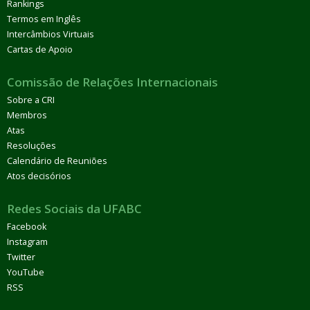
Rankings
Termos em Inglês
Intercâmbios Virtuais
Cartas de Apoio
Comissão de Relações Internacionais
Sobre a CRI
Membros
Atas
Resoluções
Calendário de Reuniões
Atos decisórios
Redes Sociais da UFABC
Facebook
Instagram
Twitter
YouTube
RSS