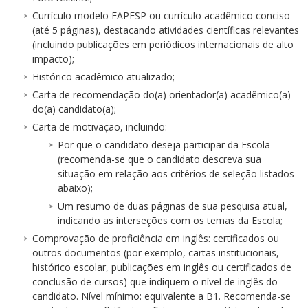
Currículo modelo FAPESP ou currículo acadêmico conciso
(até 5 páginas), destacando atividades científicas relevantes
(incluindo publicações em periódicos internacionais de alto
impacto);
Histórico acadêmico atualizado;
Carta de recomendação do(a) orientador(a) acadêmico(a)
do(a) candidato(a);
Carta de motivação, incluindo:
Por que o candidato deseja participar da Escola
(recomenda-se que o candidato descreva sua
situação em relação aos critérios de seleção listados
abaixo);
Um resumo de duas páginas de sua pesquisa atual,
indicando as interseções com os temas da Escola;
Comprovação de proficiência em inglês: certificados ou
outros documentos (por exemplo, cartas institucionais,
histórico escolar, publicações em inglês ou certificados de
conclusão de cursos) que indiquem o nível de inglês do
candidato. Nível mínimo: equivalente a B1. Recomenda-se