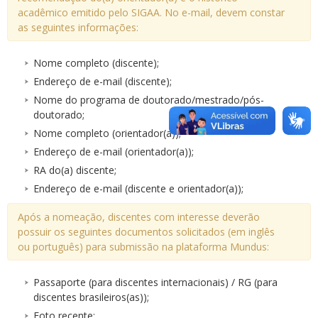
acadêmico emitido pelo SIGAA. No e-mail, devem constar
as seguintes informações:
Nome completo (discente);
Endereço de e-mail (discente);
Nome do programa de doutorado/mestrado/pós-
doutorado;
Nome completo (orientador(a));
Endereço de e-mail (orientador(a));
RA do(a) discente;
Endereço de e-mail (discente e orientador(a));
Após a nomeação, discentes com interesse deverão
possuir os seguintes documentos solicitados (em inglês
ou português) para submissão na plataforma Mundus:
Passaporte (para discentes internacionais) / RG (para
discentes brasileiros(as));
Foto recente;