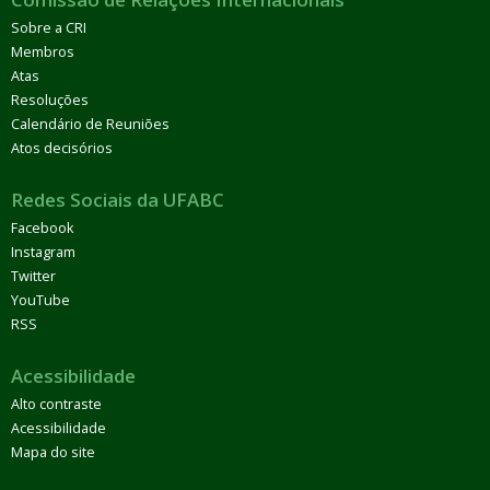
Sobre a CRI
Membros
Atas
Resoluções
Calendário de Reuniões
Atos decisórios
Redes Sociais da UFABC
Facebook
Instagram
Twitter
YouTube
RSS
Acessibilidade
Alto contraste
Acessibilidade
Mapa do site