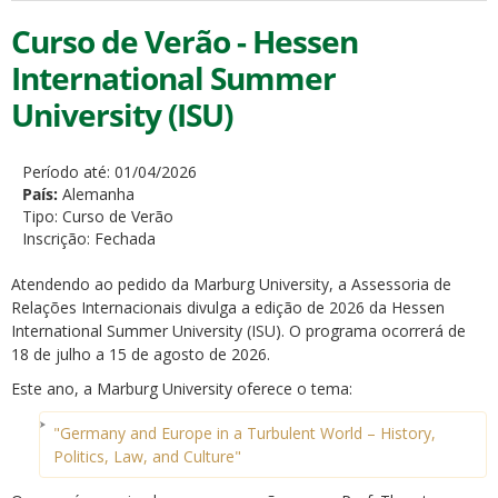
Curso de Verão - Hessen
International Summer
University (ISU)
Período até:
01/04/2026
País:
Alemanha
Tipo:
Curso de Verão
Inscrição:
Fechada
Atendendo ao pedido da Marburg University, a Assessoria de
Relações Internacionais divulga a edição de 2026 da Hessen
International Summer University (ISU). O programa ocorrerá de
18 de julho a 15 de agosto de 2026.
Este ano, a Marburg University oferece o tema:
"Germany and Europe in a Turbulent World – History,
Politics, Law, and Culture"