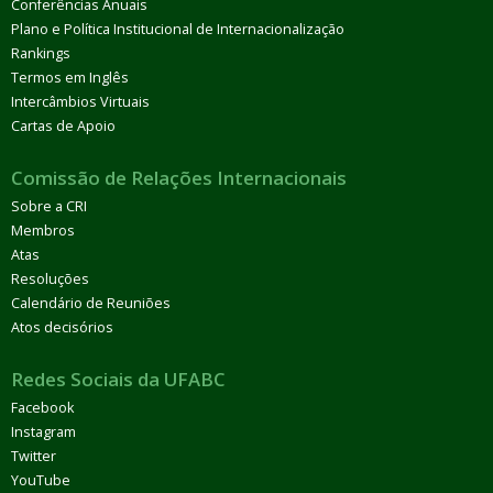
Conferências Anuais
Plano e Política Institucional de Internacionalização
Rankings
Termos em Inglês
Intercâmbios Virtuais
Cartas de Apoio
Comissão de Relações Internacionais
Sobre a CRI
Membros
Atas
Resoluções
Calendário de Reuniões
Atos decisórios
Redes Sociais da UFABC
Facebook
Instagram
Twitter
YouTube