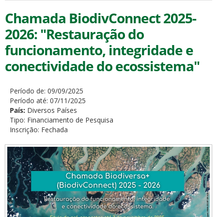
Chamada BiodivConnect 2025-
2026: "Restauração do
funcionamento, integridade e
conectividade do ecossistema"
Período de:
09/09/2025
Período até:
07/11/2025
País:
Diversos Países
Tipo:
Financiamento de Pesquisa
Inscrição:
Fechada