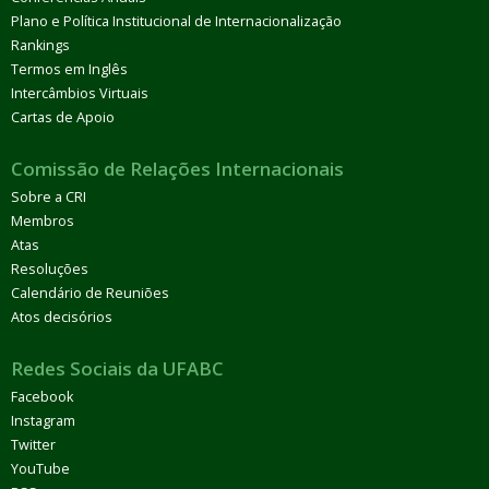
Plano e Política Institucional de Internacionalização
Rankings
Termos em Inglês
Intercâmbios Virtuais
Cartas de Apoio
Comissão de Relações Internacionais
Sobre a CRI
Membros
Atas
Resoluções
Calendário de Reuniões
Atos decisórios
Redes Sociais da UFABC
Facebook
Instagram
Twitter
YouTube