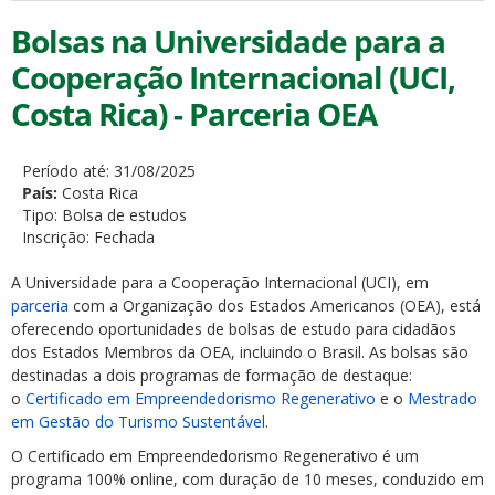
Bolsas na Universidade para a
Cooperação Internacional (UCI,
Costa Rica) - Parceria OEA
Período até:
31/08/2025
País:
Costa Rica
Tipo:
Bolsa de estudos
Inscrição:
Fechada
A Universidade para a Cooperação Internacional (UCI), em
parceria
com a Organização dos Estados Americanos (OEA), está
oferecendo oportunidades de bolsas de estudo para cidadãos
dos Estados Membros da OEA, incluindo o Brasil. As bolsas são
destinadas a dois programas de formação de destaque:
o
Certificado em Empreendedorismo Regenerativo
e o
Mestrado
em Gestão do Turismo Sustentável
.
O Certificado em Empreendedorismo Regenerativo é um
programa 100% online, com duração de 10 meses, conduzido em