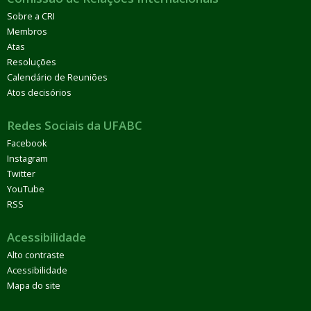
Sobre a CRI
Membros
Atas
Resoluções
Calendário de Reuniões
Atos decisórios
Redes Sociais da UFABC
Facebook
Instagram
Twitter
YouTube
RSS
Acessibilidade
Alto contraste
Acessibilidade
Mapa do site