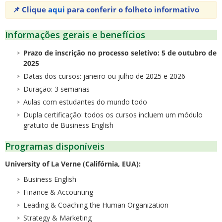
📌 Clique
aqui
para conferir o folheto informativo
Informações gerais e benefícios
Prazo de inscrição no processo seletivo: 5 de outubro de
2025
Datas dos cursos: janeiro ou julho de 2025 e 2026
Duração: 3 semanas
Aulas com estudantes do mundo todo
Dupla certificação: todos os cursos incluem um módulo
gratuito de Business English
Programas disponíveis
University of La Verne (Califórnia, EUA):
Business English
Finance & Accounting
Leading & Coaching the Human Organization
Strategy & Marketing