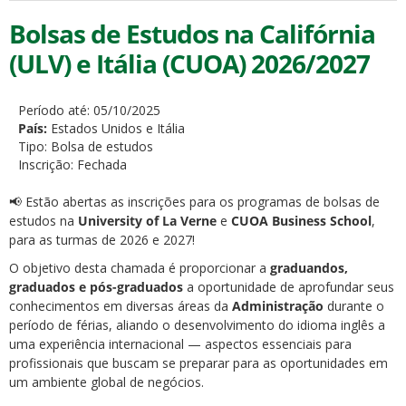
Bolsas de Estudos na Califórnia
(ULV) e Itália (CUOA) 2026/2027
Período até:
05/10/2025
País:
Estados Unidos e Itália
Tipo:
Bolsa de estudos
Inscrição:
Fechada
📢 Estão abertas as inscrições para os programas de bolsas de
estudos na
University of La Verne
e
CUOA Business School
,
para as turmas de 2026 e 2027!
O objetivo desta chamada é proporcionar a
graduandos,
graduados e pós-graduados
a oportunidade de aprofundar seus
conhecimentos em diversas áreas da
Administração
durante o
período de férias, aliando o desenvolvimento do idioma inglês a
uma experiência internacional — aspectos essenciais para
profissionais que buscam se preparar para as oportunidades em
um ambiente global de negócios.