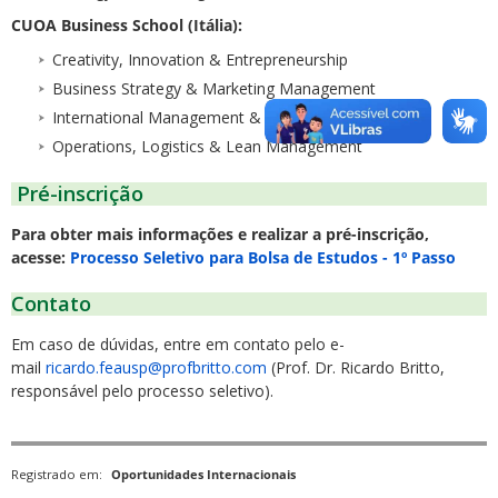
CUOA Business School (Itália):
Creativity, Innovation & Entrepreneurship
Business Strategy & Marketing Management
International Management & Leadership
Operations, Logistics & Lean Management
Pré-inscrição
Para obter mais informações e realizar a pré-inscrição,
acesse:
Processo Seletivo para Bolsa de Estudos - 1º Passo
Contato
Em caso de dúvidas, entre em contato pelo e-
mail
ricardo.feausp@profbritto.com
(Prof. Dr. Ricardo Britto,
responsável pelo processo seletivo).
Registrado em:
Oportunidades Internacionais