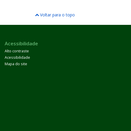
Voltar para o topo
Acessibilidade
Alto contraste
Acessibilidade
Mapa do site