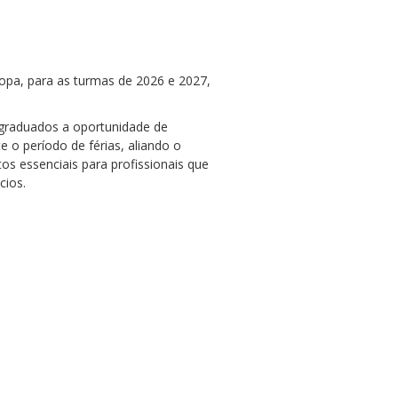
ropa, para as turmas de 2026 e 2027,
-graduados a oportunidade de
 o período de férias, aliando o
os essenciais para profissionais que
cios.