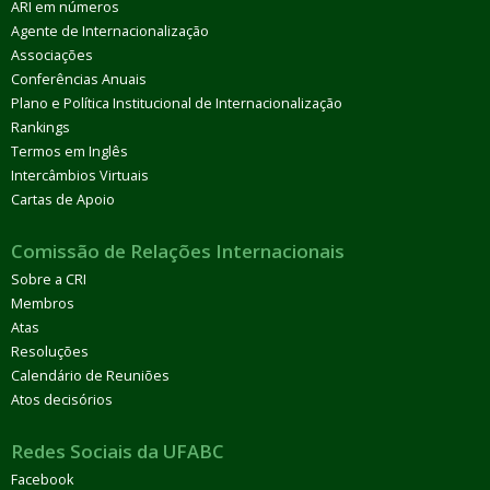
ARI em números
Agente de Internacionalização
Associações
Conferências Anuais
Plano e Política Institucional de Internacionalização
Rankings
Termos em Inglês
Intercâmbios Virtuais
Cartas de Apoio
Comissão de Relações Internacionais
Sobre a CRI
Membros
Atas
Resoluções
Calendário de Reuniões
Atos decisórios
Redes Sociais da UFABC
Facebook