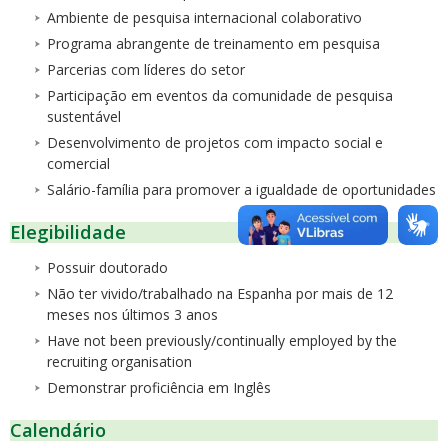
Ambiente de pesquisa internacional colaborativo
Programa abrangente de treinamento em pesquisa
Parcerias com líderes do setor
Participação em eventos da comunidade de pesquisa
sustentável
Desenvolvimento de projetos com impacto social e
comercial
Salário-família para promover a igualdade de oportunidades
Elegibilidade
Possuir doutorado
Não ter vivido/trabalhado na Espanha por mais de 12
meses nos últimos 3 anos
Have not been previously/continually employed by the
recruiting organisation
Demonstrar proficiência em Inglês
Calendário