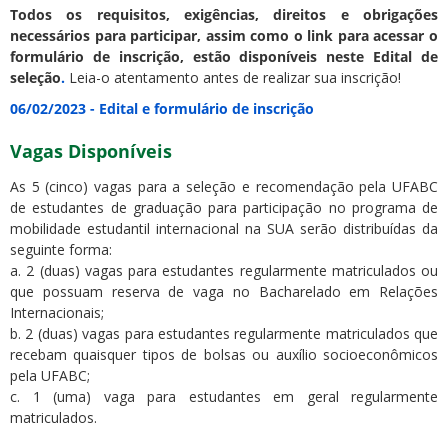
Todos os requisitos, exigências, direitos e obrigações
necessários para participar, assim como o link para acessar o
formulário de inscrição, estão disponíveis neste Edital de
seleção
.
Leia-o atentamento antes de realizar sua inscrição!
06/02/2023 - Edital e formulário de inscrição
Vagas Disponíveis
As 5 (cinco) vagas para a seleção e recomendação pela UFABC
de estudantes de graduação para participação no programa de
mobilidade estudantil internacional na SUA serão distribuídas da
seguinte forma:
a. 2 (duas) vagas para estudantes regularmente matriculados ou
que possuam reserva de vaga no Bacharelado em Relações
Internacionais;
b. 2 (duas) vagas para estudantes regularmente matriculados que
recebam quaisquer tipos de bolsas ou auxílio socioeconômicos
pela UFABC;
c. 1 (uma) vaga para estudantes em geral regularmente
matriculados.