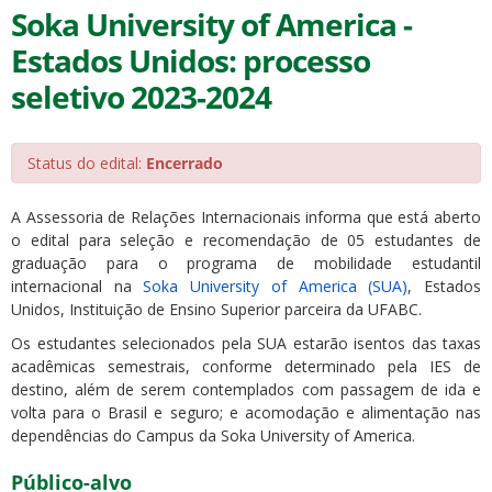
Soka University of America -
Estados Unidos: processo
seletivo 2023-2024
Status do edital:
Encerrado
A Assessoria de Relações Internacionais informa que está aberto
o edital para seleção e recomendação de 05 estudantes de
graduação para o programa de mobilidade estudantil
internacional na
Soka University of America (SUA)
, Estados
Unidos, Instituição de Ensino Superior parceira da UFABC.
Os estudantes selecionados pela SUA estarão isentos das taxas
acadêmicas semestrais, conforme determinado pela IES de
destino, além de serem contemplados com passagem de ida e
volta para o Brasil e seguro; e acomodação e alimentação nas
dependências do Campus da Soka University of America.
Público-alvo