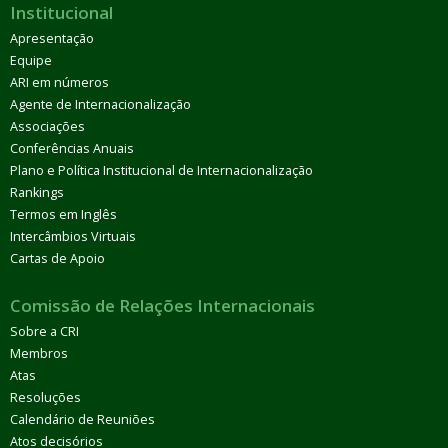
Institucional
Apresentação
Equipe
ARI em números
Agente de Internacionalização
Associações
Conferências Anuais
Plano e Política Institucional de Internacionalização
Rankings
Termos em Inglês
Intercâmbios Virtuais
Cartas de Apoio
Comissão de Relações Internacionais
Sobre a CRI
Membros
Atas
Resoluções
Calendário de Reuniões
Atos decisórios