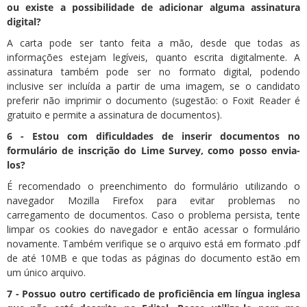
ou existe a possibilidade de adicionar alguma assinatura
digital?
A carta pode ser tanto feita a mão, desde que todas as
informações estejam legíveis, quanto escrita digitalmente. A
assinatura também pode ser no formato digital, podendo
inclusive ser incluída a partir de uma imagem, se o candidato
preferir não imprimir o documento (sugestão: o Foxit Reader é
gratuito e permite a assinatura de documentos).
6 - Estou com dificuldades de inserir documentos no
formulário de inscrição do Lime Survey, como posso envia-
los?
É recomendado o preenchimento do formulário utilizando o
navegador Mozilla Firefox para evitar problemas no
carregamento de documentos. Caso o problema persista, tente
limpar os cookies do navegador e então acessar o formulário
novamente. Também verifique se o arquivo está em formato .pdf
de até 10MB e que todas as páginas do documento estão em
um único arquivo.
7 - Possuo outro certificado de proficiência em língua inglesa