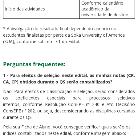
Conforme calendário
Início das atividades
acadêmico da
universidade de destino
* A divulgação do resultado final depende do anúncio do
estudantes finalistas por parte da Soka University of America
(SUA), conforme subitem 7.1 do Edital.
Perguntas frequentes:
1 -
Para efeitos de seleção neste edital, as minhas notas (CR,
CA, CP) obtidos durante o QS serão contabilizados?
Não. Para efeitos de classificação e seleção, serão considerados
os coeficientes especiais para processos seletivos
internos, conforme Resolução ConEPE nº 240 e Ato Decisório
ConsEPE nº 202, ou seja, desconsiderando as disciplinas cursadas
durante os QS.
Pela sua Ficha de Aluno, você consegue verificar quais serão os
índices contabilizados neste edital, conforme imagem abaixo: