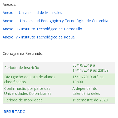
Anexos:
Anexo I - Universidad de Manizales
Anexo II - Universidad Pedagógica y Tecnológica de Colombia
Anexo III - Instituto Tecnológico de Hermosillo
Anexo IV - Instituto Tecnológico de Roque
Cronograma Resumido:
30/10/2019 a
Período de Inscrição
14/11/2019 às 23h59
Divulgação da Lista de alunos
15/11/2019 até as
classificados
18h00
Confirmação por parte das
A depender do
Universidades Colombianas
calendário deles
Período de mobilidade
1º semestre de 2020
RESULTADO