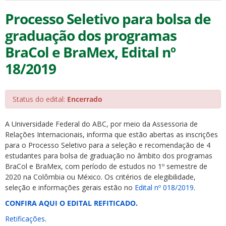
Processo Seletivo para bolsa de
graduação dos programas
BraCol e BraMex, Edital nº
18/2019
Status do edital:
Encerrado
A Universidade Federal do ABC, por meio da Assessoria de
Relações Internacionais, informa que estão abertas as inscrições
para o Processo Seletivo para a seleção e recomendação de 4
estudantes para bolsa de graduação no âmbito dos programas
BraCol e BraMex, com período de estudos no 1º semestre de
2020 na Colômbia ou México. Os critérios de elegibilidade,
seleção e informações gerais estão no
Edital nº 018/2019
.
CONFIRA AQUI O EDITAL REFITICADO
.
Retificações
.