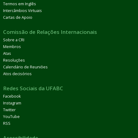
Termos em Inglês
Intercâmbios Virtuais
Cartas de Apoio
Comissão de Relações Internacionais
Sobre a CRI
Membros
Atas
Resoluções
Calendário de Reuniões
Atos decisórios
Redes Sociais da UFABC
Facebook
Instagram
Twitter
YouTube
RSS
Acessibilidade