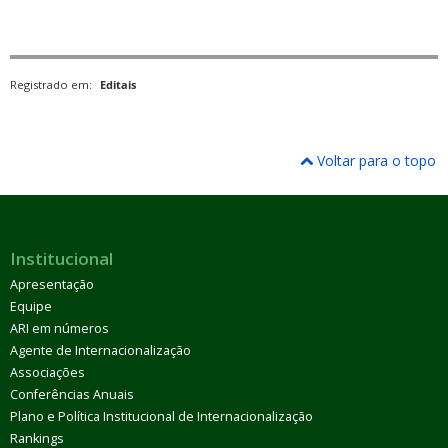
Registrado em:
Editais
Voltar para o topo
Institucional
Apresentação
Equipe
ARI em números
Agente de Internacionalização
Associações
Conferências Anuais
Plano e Política Institucional de Internacionalização
Rankings