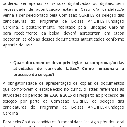
poderão ser apenas as versões digitalizadas ou digitais, sem
necessidade de autenticação externa. Caso o/a candidato/a
venha a ser selecionado pela Comissão CGRIFES de seleção das
candidaturas do Programa de Bolsas ANDIFES-Fundação
Carolina, e posteriormente habilitado pela Fundação Carolina
para recebimento da bolsa, deverá apresentar, em etapa
posterior, as cópias desses documentos autenticados conforme
Apostila de Haia.
Quais documentos devo privilegiar na comprovação das
atividades do currículo lattes? Como funcionará o
processo de seleção?
A obrigatoriedade de apresentação de cópias de documentos
que comprovem o estabelecido no currículo lattes referentes às
atividades do período de 2020 a 2025 diz respeito ao processo de
seleção por parte da Comissão CGRIFES de seleção das
candidaturas do Programa de Bolsas ANDIFES-Fundação
Carolina.
Para seleção dos candidatos à modalidade “estágio pós-doutoral