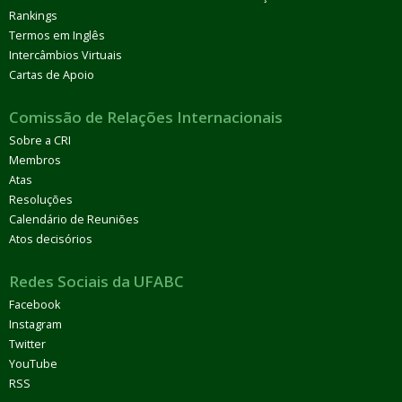
Rankings
Termos em Inglês
Intercâmbios Virtuais
Cartas de Apoio
Comissão de Relações Internacionais
Sobre a CRI
Membros
Atas
Resoluções
Calendário de Reuniões
Atos decisórios
Redes Sociais da UFABC
Facebook
Instagram
Twitter
YouTube
RSS