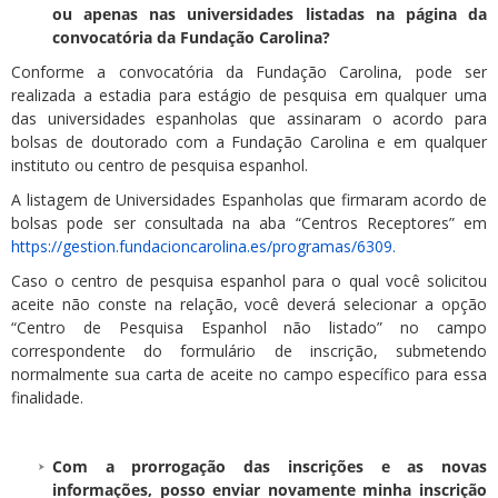
ou apenas nas universidades listadas na página da
convocatória da Fundação Carolina?
Conforme a convocatória da Fundação Carolina, pode ser
realizada a estadia para estágio de pesquisa em qualquer uma
das universidades espanholas que assinaram o acordo para
bolsas de doutorado com a Fundação Carolina e em qualquer
instituto ou centro de pesquisa espanhol.
A listagem de Universidades Espanholas que firmaram acordo de
bolsas pode ser consultada na aba “Centros Receptores” em
https://gestion.fundacioncarolina.es/programas/6309.
Caso o centro de pesquisa espanhol para o qual você solicitou
aceite não conste na relação, você deverá selecionar a opção
“Centro de Pesquisa Espanhol não listado” no campo
correspondente do formulário de inscrição, submetendo
normalmente sua carta de aceite no campo específico para essa
finalidade.
Com a prorrogação das inscrições e as novas
informações, posso enviar novamente minha inscrição