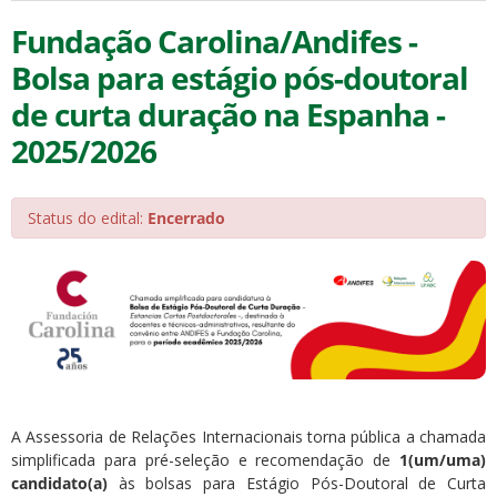
Fundação Carolina/Andifes -
Bolsa para estágio pós-doutoral
de curta duração na Espanha -
2025/2026
Status do edital:
Encerrado
A Assessoria de Relações Internacionais torna pública a chamada
simplificada para pré-seleção e recomendação de
1(um/uma)
candidato(a)
às bolsas para Estágio Pós-Doutoral de Curta