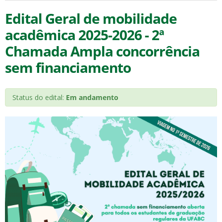
Edital Geral de mobilidade
acadêmica 2025-2026 - 2ª
Chamada Ampla concorrência
sem financiamento
Status do edital:
Em andamento