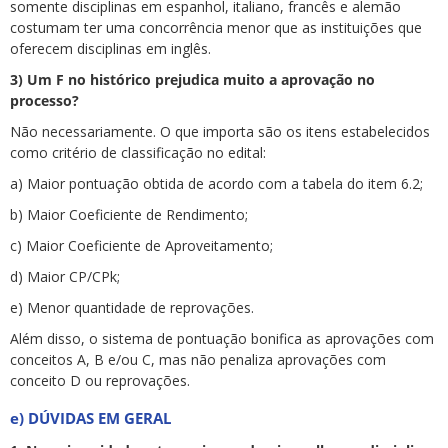
somente disciplinas em espanhol, italiano, francês e alemão
costumam ter uma concorrência menor que as instituições que
oferecem disciplinas em inglês.
3) Um F no histórico prejudica muito a aprovação no
processo?
Não necessariamente. O que importa são os itens estabelecidos
como critério de classificação no edital:
a) Maior pontuação obtida de acordo com a tabela do item 6.2;
b) Maior Coeficiente de Rendimento;
c) Maior Coeficiente de Aproveitamento;
d) Maior CP/CPk;
e) Menor quantidade de reprovações.
Além disso, o sistema de pontuação bonifica as aprovações com
conceitos A, B e/ou C, mas não penaliza aprovações com
conceito D ou reprovações.
e) DÚVIDAS EM GERAL