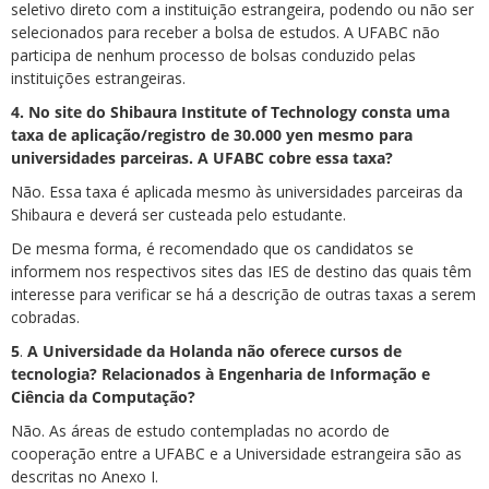
seletivo direto com a instituição estrangeira, podendo ou não ser
selecionados para receber a bolsa de estudos. A UFABC não
participa de nenhum processo de bolsas conduzido pelas
instituições estrangeiras.
4. No site do Shibaura Institute of Technology consta uma
taxa de aplicação/registro de 30.000 yen mesmo para
universidades parceiras. A UFABC cobre essa taxa?
Não. Essa taxa é aplicada mesmo às universidades parceiras da
Shibaura e deverá ser custeada pelo estudante.
De mesma forma, é recomendado que os candidatos se
informem nos respectivos sites das IES de destino das quais têm
interesse para verificar se há a descrição de outras taxas a serem
cobradas.
5
.
A Universidade da Holanda não oferece cursos de
tecnologia? Relacionados à Engenharia de Informação e
Ciência da Computação?
Não. As áreas de estudo contempladas no acordo de
cooperação entre a UFABC e a Universidade estrangeira são as
descritas no Anexo I.