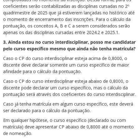
coeficientes serão contabilizadas as disciplinas cursadas no 2º
quadrimestre de 2025 que já estiverem lançadas no histórico até
o momento de encerramento das inscrições. Para o cálculo da
pontuação, os conceitos A, B e C a serem considerados serão
apenas os das disciplinas cursadas entre 2024.2 e 2025.1.
3. Ainda estou no curso interdisciplinar, posso me candidatar
pelo curso específico mesmo que ainda não tenha matrícula?
Caso o CP do curso interdisciplinar esteja acima de 0,8000, o
discente deve declarar somente um curso específico de maior
afinidade para o cálculo da pontuação.
Caso o CP do curso interdisciplinar esteja abaixo de 0,8000, o
discente pode declarar um curso específico, mas o cálculo da
pontuação será através dos coeficientes do curso interdisciplinar.
Caso já tenha matrícula em algum curso específico, este deverá
ser declarado para o cálculo da pontuação.
Em qualquer hipótese, o curso específico (declarado ou com
matrícula) deve apresentar CP abaixo de 0,8000 até o momento
de nomeação.