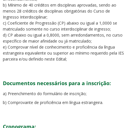
b) Mínimo de 40 créditos em disciplinas aprovadas, sendo ao
menos 28 créditos de disciplinas obrigatórias do Curso de
Ingresso Interdisciplinar;
c) Coeficiente de Progressão (CP) abaixo ou igual a 1,0000 se
matriculado somente no curso interdisciplinar de ingresso;
d) CP abaixo ou igual a 0,8000, sem arredondamentos, no curso
específico de maior afinidade ou já matriculado;
e) Comprovar nível de conhecimento e proficiência da língua
estrangeira equivalente ou superior ao mínimo requerido pela IES
parceira e/ou definido neste Edital;
Documentos necessários para a inscrição:
a) Preenchimento do formulário de inscrição;
b) Comprovante de proficiência em língua estrangeira.
Cronograma: