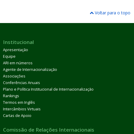
Voltar para o topo
Institucional
Apresentação
Equipe
ARI em números
Agente de Internacionalização
Associações
Conferências Anuais
Plano e Política Institucional de Internacionalização
Rankings
Termos em Inglês
Intercâmbios Virtuais
Cartas de Apoio
Comissão de Relações Internacionais