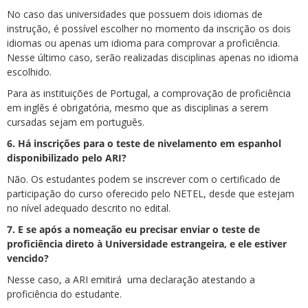
No caso das universidades que possuem dois idiomas de
instrução, é possível escolher no momento da inscrição os dois
idiomas ou apenas um idioma para comprovar a proficiência.
Nesse último caso, serão realizadas disciplinas apenas no idioma
escolhido.
Para as instituições de Portugal, a comprovação de proficiência
em inglês é obrigatória, mesmo que as disciplinas a serem
cursadas sejam em português.
6. Há inscrições para o teste de nivelamento em espanhol
disponibilizado pelo ARI?
Não. Os estudantes podem se inscrever com o certificado de
participação do curso oferecido pelo NETEL, desde que estejam
no nível adequado descrito no edital.
7. E se após a nomeação eu precisar enviar o teste de
proficiência direto à Universidade estrangeira, e ele estiver
vencido?
Nesse caso, a ARI emitirá uma declaração atestando a
proficiência do estudante.