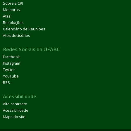
Sobre a CRI
Membros
Atas
Resoluções
Calendário de Reuniões
Atos decisórios
Redes Sociais da UFABC
Facebook
Instagram
Twitter
YouTube
RSS
Acessibilidade
Alto contraste
Acessibilidade
Mapa do site