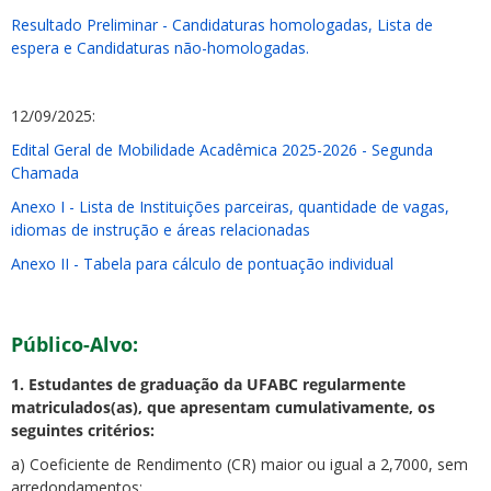
Resultado Preliminar - Candidaturas homologadas, Lista de
espera e Candidaturas não-homologadas.
12/09/2025:
Edital Geral de Mobilidade Acadêmica 2025-2026 - Segunda
Chamada
Anexo I - Lista de Instituições parceiras, quantidade de vagas,
idiomas de instrução e áreas relacionadas
Anexo II - Tabela para cálculo de pontuação individual
Público-Alvo:
1. Estudantes de graduação da UFABC regularmente
matriculados(as), que apresentam cumulativamente, os
seguintes critérios:
a) Coeficiente de Rendimento (CR) maior ou igual a 2,7000, sem
arredondamentos;