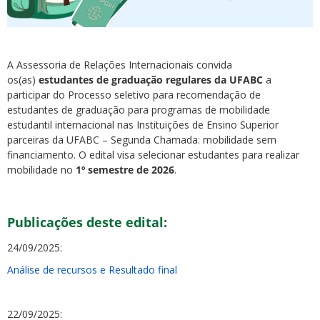
A Assessoria de Relações Internacionais convida
os(as)
estudantes de graduação regulares da UFABC
a
participar do Processo seletivo para recomendação de
estudantes de graduação para programas de mobilidade
estudantil internacional nas Instituições de Ensino Superior
parceiras da UFABC – Segunda Chamada: mobilidade sem
financiamento. O edital visa selecionar estudantes para realizar
mobilidade no
1º semestre de 2026
.
Publicações deste edital:
24/09/2025:
Análise de recursos e Resultado final
22/09/2025: