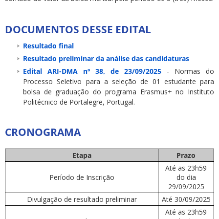
DOCUMENTOS DESSE EDITAL
Resultado final
Resultado preliminar da análise das candidaturas
Edital ARI-DMA nº 38, de 23/09/2025
- Normas do
Processo Seletivo para a seleção de 01 estudante para
bolsa de graduação do programa Erasmus+ no Instituto
Politécnico de Portalegre, Portugal.
CRONOGRAMA
Etapa
Prazo
Até as 23h59
Período de Inscrição
do dia
29/09/2025
Divulgação de resultado preliminar
Até 30/09/2025
Até as 23h59