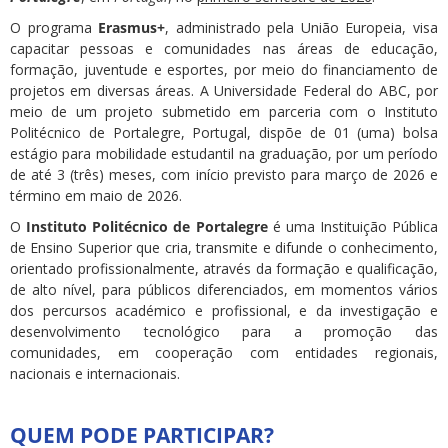
O programa
Erasmus+
, administrado pela União Europeia, visa
capacitar pessoas e comunidades nas áreas de educação,
formação, juventude e esportes, por meio do financiamento de
projetos em diversas áreas. A Universidade Federal do ABC, por
meio de um projeto submetido em parceria com o Instituto
Politécnico de Portalegre, Portugal, dispõe de 01 (uma) bolsa
estágio para mobilidade estudantil na graduação, por um período
de até 3 (três) meses, com início previsto para março de 2026 e
término em maio de 2026.
O
Instituto Politécnico de Portalegre
é uma Instituição Pública
de Ensino Superior que cria, transmite e difunde o conhecimento,
orientado profissionalmente, através da formação e qualificação,
de alto nível, para públicos diferenciados, em momentos vários
dos percursos académico e profissional, e da investigação e
desenvolvimento tecnológico para a promoção das
comunidades, em cooperação com entidades regionais,
nacionais e internacionais.
QUEM PODE PARTICIPAR?