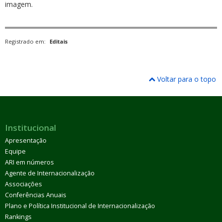
imagem.
Registrado em:
Editais
Voltar para o topo
Institucional
Apresentação
Equipe
ARI em números
Agente de Internacionalização
Associações
Conferências Anuais
Plano e Política Institucional de Internacionalização
Rankings