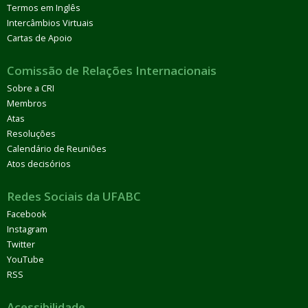
Termos em Inglês
Intercâmbios Virtuais
Cartas de Apoio
Comissão de Relações Internacionais
Sobre a CRI
Membros
Atas
Resoluções
Calendário de Reuniões
Atos decisórios
Redes Sociais da UFABC
Facebook
Instagram
Twitter
YouTube
RSS
Acessibilidade