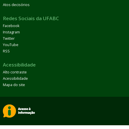
Atos decisórios
Redes Sociais da UFABC
Facebook
Instagram
Twitter
YouTube
RSS
Acessibilidade
Alto contraste
Acessibilidade
Mapa do site