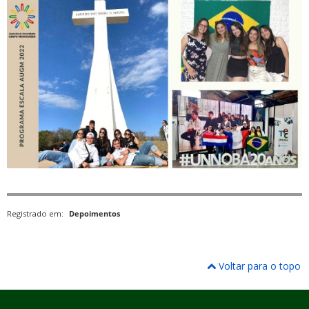
Registrado em:
Depoimentos
Voltar para o topo