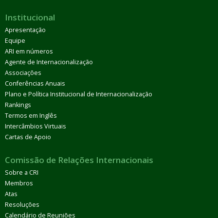
Institucional
Apresentação
Equipe
ARI em números
Agente de Internacionalização
Associações
Conferências Anuais
Plano e Política Institucional de Internacionalização
Rankings
Termos em Inglês
Intercâmbios Virtuais
Cartas de Apoio
Comissão de Relações Internacionais
Sobre a CRI
Membros
Atas
Resoluções
Calendário de Reuniões