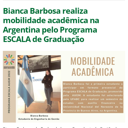
Bianca Barbosa realiza
mobilidade acadêmica na
Argentina pelo Programa
ESCALA de Graduação