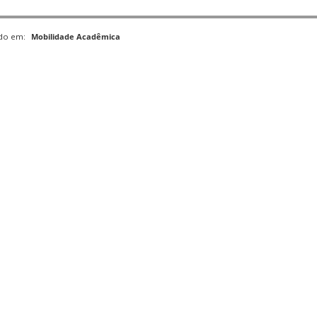
ado em:
Mobilidade Acadêmica