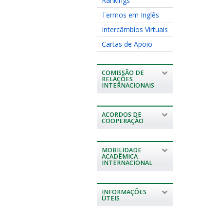
Rankings
Termos em Inglês
Intercâmbios Virtuais
Cartas de Apoio
COMISSÃO DE
RELAÇÕES
INTERNACIONAIS
ACORDOS DE
COOPERAÇÃO
MOBILIDADE
ACADÊMICA
INTERNACIONAL
INFORMAÇÕES
ÚTEIS