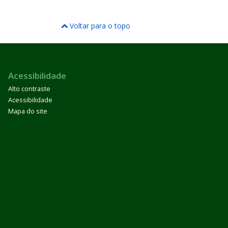
Voltar para o topo
Acessibilidade
Alto contraste
Acessibilidade
Mapa do site