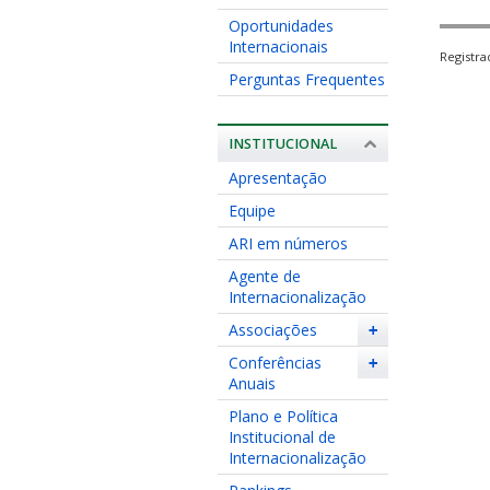
Oportunidades
Internacionais
Registr
Perguntas Frequentes
INSTITUCIONAL
Apresentação
Equipe
ARI em números
Agente de
Internacionalização
Associações
+
Conferências
+
Anuais
Plano e Política
Institucional de
Internacionalização